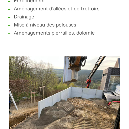
Enrochement
Aménagement d’allées et de trottoirs
Drainage
Mise à niveau des pelouses
Aménagements pierrailles, dolomie