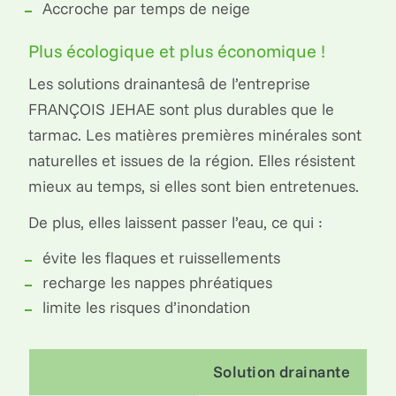
Accroche par temps de neige
Plus écologique et plus économique !
Les solutions drainantesâ de l’entreprise
FRANÇOIS JEHAE sont plus durables que le
tarmac. Les matières premières minérales sont
naturelles et issues de la région. Elles résistent
mieux au temps, si elles sont bien entretenues.
De plus, elles laissent passer l’eau, ce qui :
évite les flaques et ruissellements
recharge les nappes phréatiques
limite les risques d’inondation
Solution drainante
T