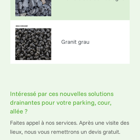
Granit grau
Intéressé par ces nouvelles solutions
drainantes pour votre parking, cour,
allée ?
Faites appel à nos services. Après une visite des
lieux, nous vous remettrons un devis gratuit.