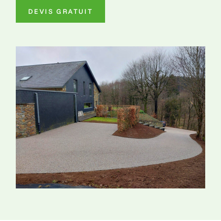
DEVIS GRATUIT