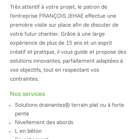
Très attentif à votre projet, le patron de
l’entreprise FRANÇOIS JEHAE effectue une
première visite sur place afin de discuter de
votre futur chantier. Grâce à une large
expérience de plus de 15 ans et un esprit
créatif et pratique, il vous guide et propose des
solutions innovantes, parfaitement adaptées à
vos objectifs, tout en respectant vos
contraintes.
Nos services
Solutions drainantes® terrain plat ou à forte
pente
Nivellement des abords
L en béton