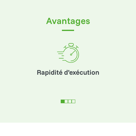
Avantages
Rapidité d’exécution