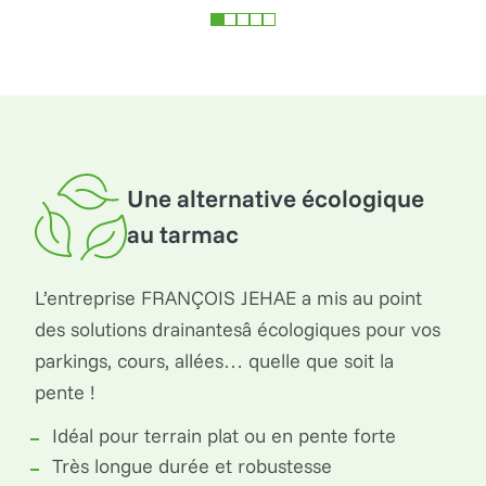
Une alternative écologique
au tarmac
L’entreprise FRANÇOIS JEHAE a mis au point
des solutions drainantesâ écologiques pour vos
parkings, cours, allées… quelle que soit la
pente !
Idéal pour terrain plat ou en pente forte
Très longue durée et robustesse